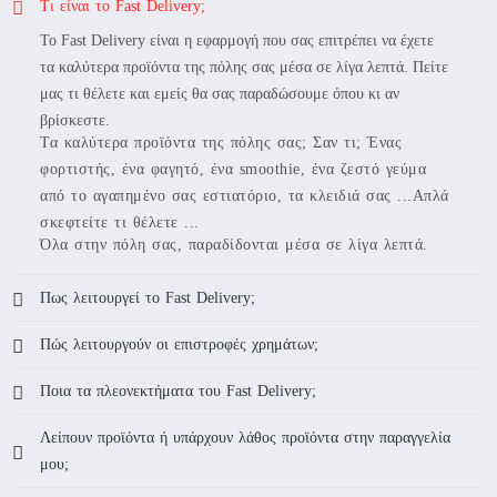
Τι είναι το Fast Delivery;
Το Fast Delivery είναι η εφαρμογή που σας επιτρέπει να έχετε
τα καλύτερα προϊόντα της πόλης σας μέσα σε λίγα λεπτά. Πείτε
μας τι θέλετε και εμείς θα σας παραδώσουμε όπου κι αν
βρίσκεστε.
Τα καλύτερα προϊόντα της πόλης σας; Σαν τι; Ένας
φορτιστής, ένα φαγητό, ένα smoothie, ένα ζεστό γεύμα
από το αγαπημένο σας εστιατόριο, τα κλειδιά σας ...Απλά
σκεφτείτε τι θέλετε ...
Όλα στην πόλη σας, παραδίδονται μέσα σε λίγα λεπτά.
Πως λειτουργεί το Fast Delivery;
Πώς λειτουργούν οι επιστροφές χρημάτων;
Ποια τα πλεονεκτήματα του Fast Delivery;
Λείπουν προϊόντα ή υπάρχουν λάθος προϊόντα στην παραγγελία
μου;