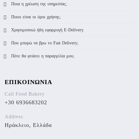
Ποια η χρέωση της υπηρεσίας;
Ποιοι είναι οι όροι χρήσης;
Χρησιμοποιώ ήδη εφαρμογή E-Delivery.
Που μπορώ να βρω το Fast Delivery;
Πότε θα φτάσει η παραγγελία μου;
ΕΠΙΚΟΙΝΩΝΙΑ
Call Food Bakery
+30 6936683202
Address
Ηράκλειο, Ελλάδα