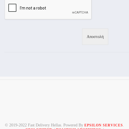
Αποστολή
© 2019-2022 Fast Delivery Hellas. Powered By
.
EPSILON SERVICES