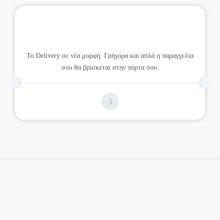
Υπηρεσίες Delivery
Το Delivery σε νέα μορφή. Γρήγορα και απλά η παραγγελία
σου θα βρίσκεται στην πόρτα σου.