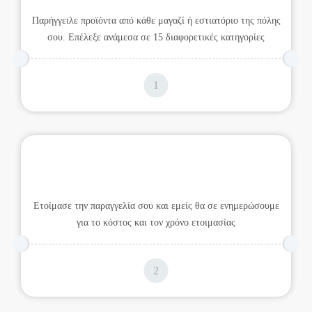
Παρήγγειλε προϊόντα από κάθε μαγαζί ή εστιατόριο της πόλης
σου. Επέλεξε ανάμεσα σε 15 διαφορετικές κατηγορίες
Επέλεξε προϊόντα
Ετοίμασε την παραγγελία σου και εμείς θα σε ενημερώσουμε
για το κόστος και τον χρόνο ετοιμασίας