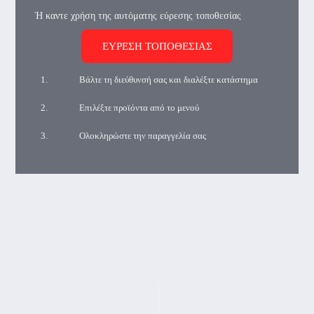
Ή καντε χρήση της αυτόματης εύρεσης τοποθεσίας
Βάλτε τη διεύθυνσή σας και διαλέξτε κατάστημα
Επιλέξτε προϊόντα από το μενού
Ολοκληρώστε την παραγγελία σας