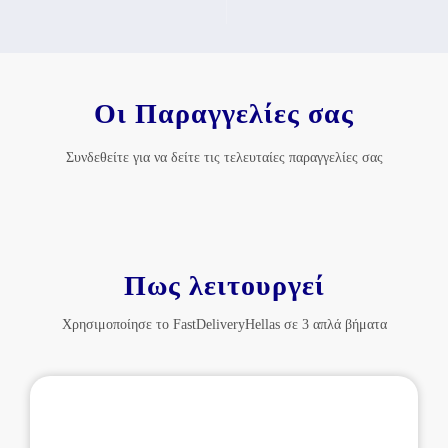
Οι Παραγγελίες σας
Συνδεθείτε για να δείτε τις τελευταίες παραγγελίες σας
Πως λειτουργεί
Χρησιμοποίησε το FastDeliveryHellas σε 3 απλά βήματα
Επέλεξε Επιχείρηση